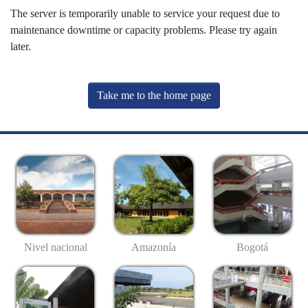
The server is temporarily unable to service your request due to
maintenance downtime or capacity problems. Please try again
later.
Take me to the home page
Nivel nacional
Amazonía
Bogotá