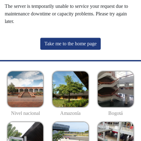
The server is temporarily unable to service your request due to
maintenance downtime or capacity problems. Please try again
later.
Take me to the home page
Nivel nacional
Amazonía
Bogotá