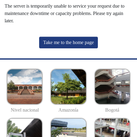
The server is temporarily unable to service your request due to
maintenance downtime or capacity problems. Please try again
later.
Take me to the home page
Nivel nacional
Amazonía
Bogotá