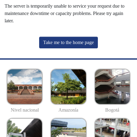
The server is temporarily unable to service your request due to
maintenance downtime or capacity problems. Please try again
later.
Take me to the home page
Nivel nacional
Amazonía
Bogotá