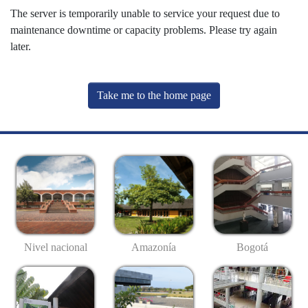
The server is temporarily unable to service your request due to
maintenance downtime or capacity problems. Please try again
later.
Take me to the home page
Nivel nacional
Amazonía
Bogotá