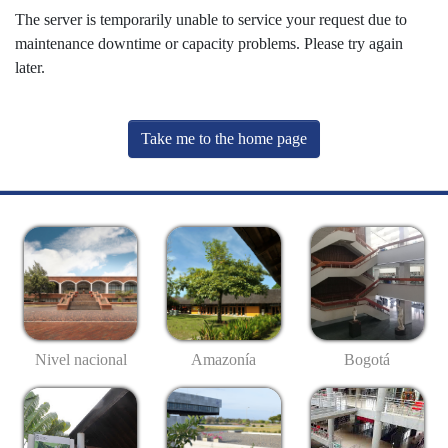
The server is temporarily unable to service your request due to
maintenance downtime or capacity problems. Please try again
later.
Take me to the home page
Nivel nacional
Amazonía
Bogotá