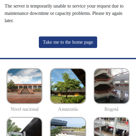
The server is temporarily unable to service your request due to
maintenance downtime or capacity problems. Please try again
later.
Take me to the home page
Nivel nacional
Amazonía
Bogotá