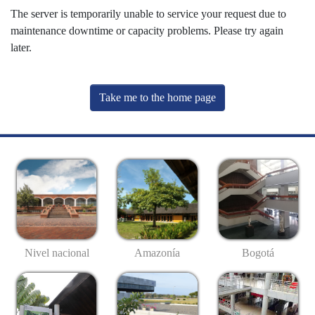
The server is temporarily unable to service your request due to
maintenance downtime or capacity problems. Please try again
later.
Take me to the home page
Nivel nacional
Amazonía
Bogotá