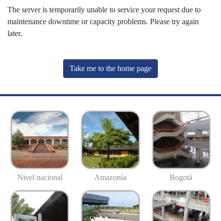
The server is temporarily unable to service your request due to
maintenance downtime or capacity problems. Please try again
later.
Take me to the home page
Nivel nacional
Amazonía
Bogotá