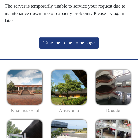
The server is temporarily unable to service your request due to
maintenance downtime or capacity problems. Please try again
later.
Take me to the home page
Nivel nacional
Amazonía
Bogotá