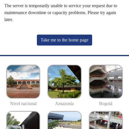
The server is temporarily unable to service your request due to
maintenance downtime or capacity problems. Please try again
later.
Take me to the home page
Nivel nacional
Amazonía
Bogotá