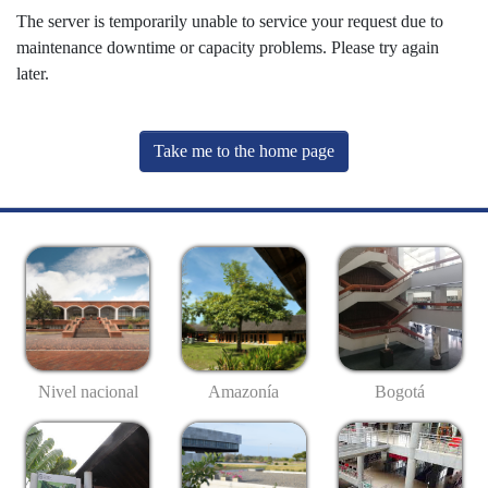
The server is temporarily unable to service your request due to
maintenance downtime or capacity problems. Please try again
later.
Take me to the home page
Nivel nacional
Amazonía
Bogotá