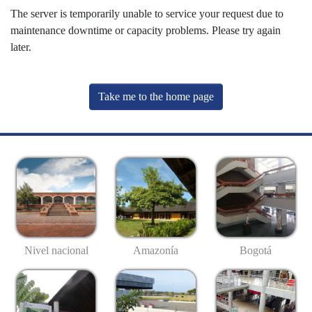
The server is temporarily unable to service your request due to
maintenance downtime or capacity problems. Please try again
later.
Take me to the home page
Nivel nacional
Amazonía
Bogotá