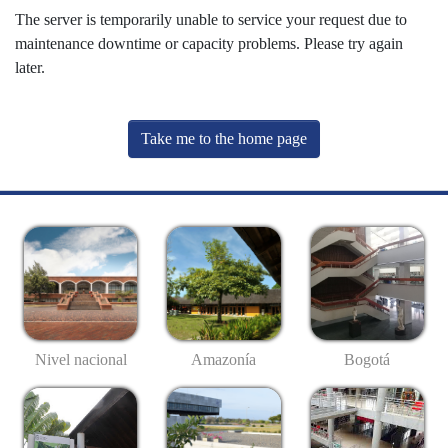
The server is temporarily unable to service your request due to
maintenance downtime or capacity problems. Please try again
later.
Take me to the home page
Nivel nacional
Amazonía
Bogotá