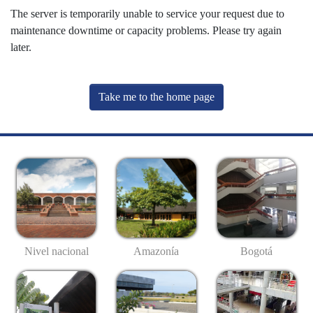
The server is temporarily unable to service your request due to
maintenance downtime or capacity problems. Please try again
later.
Take me to the home page
Nivel nacional
Amazonía
Bogotá