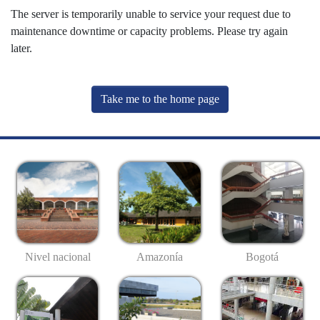
The server is temporarily unable to service your request due to
maintenance downtime or capacity problems. Please try again
later.
Take me to the home page
Nivel nacional
Amazonía
Bogotá