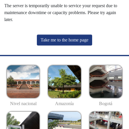
The server is temporarily unable to service your request due to
maintenance downtime or capacity problems. Please try again
later.
Take me to the home page
Nivel nacional
Amazonía
Bogotá