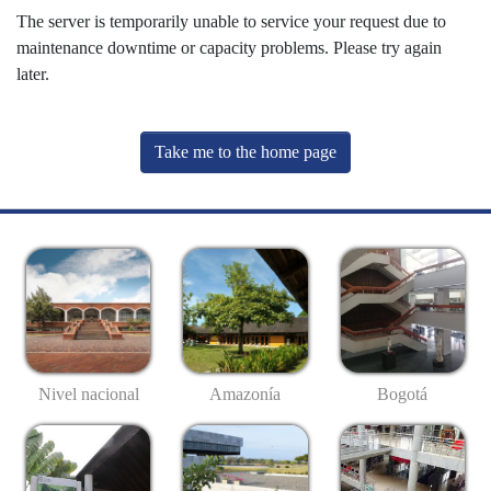
The server is temporarily unable to service your request due to
maintenance downtime or capacity problems. Please try again
later.
Take me to the home page
Nivel nacional
Amazonía
Bogotá