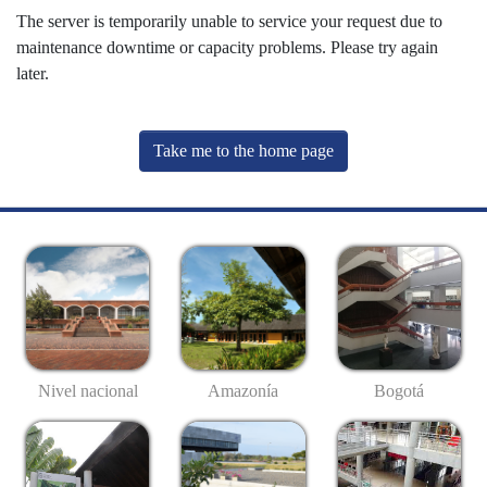
The server is temporarily unable to service your request due to
maintenance downtime or capacity problems. Please try again
later.
Take me to the home page
Nivel nacional
Amazonía
Bogotá