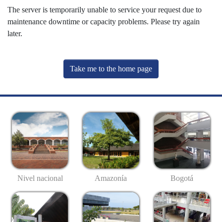
The server is temporarily unable to service your request due to
maintenance downtime or capacity problems. Please try again
later.
Take me to the home page
Nivel nacional
Amazonía
Bogotá