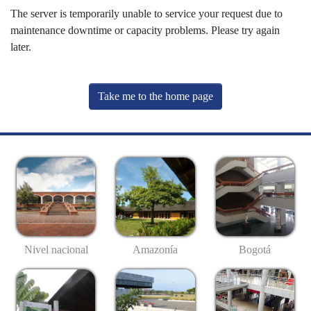
The server is temporarily unable to service your request due to
maintenance downtime or capacity problems. Please try again
later.
Take me to the home page
Nivel nacional
Amazonía
Bogotá