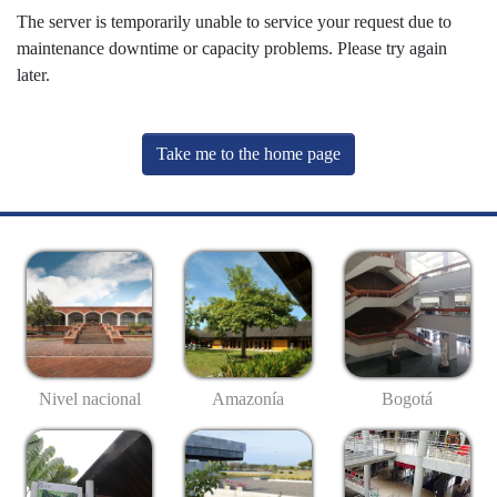
The server is temporarily unable to service your request due to
maintenance downtime or capacity problems. Please try again
later.
Take me to the home page
Nivel nacional
Amazonía
Bogotá