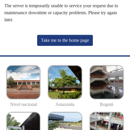
The server is temporarily unable to service your request due to
maintenance downtime or capacity problems. Please try again
later.
Take me to the home page
Nivel nacional
Amazonía
Bogotá