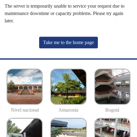
The server is temporarily unable to service your request due to
maintenance downtime or capacity problems. Please try again
later.
Take me to the home page
Nivel nacional
Amazonía
Bogotá