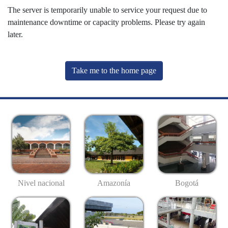
The server is temporarily unable to service your request due to
maintenance downtime or capacity problems. Please try again
later.
Take me to the home page
Nivel nacional
Amazonía
Bogotá