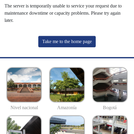
The server is temporarily unable to service your request due to
maintenance downtime or capacity problems. Please try again
later.
Take me to the home page
Nivel nacional
Amazonía
Bogotá