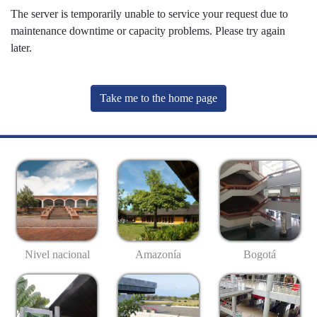
The server is temporarily unable to service your request due to
maintenance downtime or capacity problems. Please try again
later.
Take me to the home page
Nivel nacional
Amazonía
Bogotá