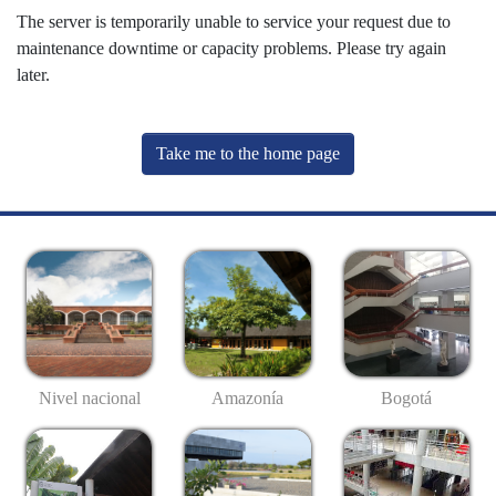
The server is temporarily unable to service your request due to
maintenance downtime or capacity problems. Please try again
later.
Take me to the home page
Nivel nacional
Amazonía
Bogotá