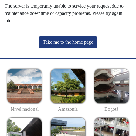
The server is temporarily unable to service your request due to
maintenance downtime or capacity problems. Please try again
later.
Take me to the home page
Nivel nacional
Amazonía
Bogotá