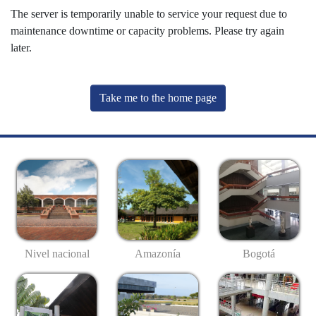
The server is temporarily unable to service your request due to
maintenance downtime or capacity problems. Please try again
later.
Take me to the home page
Nivel nacional
Amazonía
Bogotá