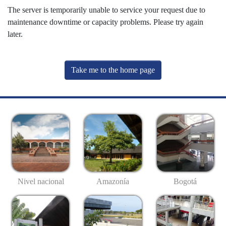
The server is temporarily unable to service your request due to
maintenance downtime or capacity problems. Please try again
later.
Take me to the home page
Nivel nacional
Amazonía
Bogotá