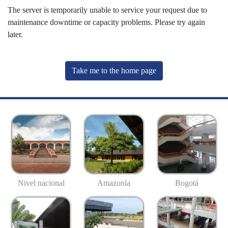
The server is temporarily unable to service your request due to
maintenance downtime or capacity problems. Please try again
later.
Take me to the home page
Nivel nacional
Amazonía
Bogotá