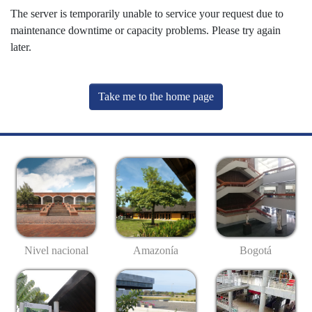
The server is temporarily unable to service your request due to
maintenance downtime or capacity problems. Please try again
later.
Take me to the home page
Nivel nacional
Amazonía
Bogotá