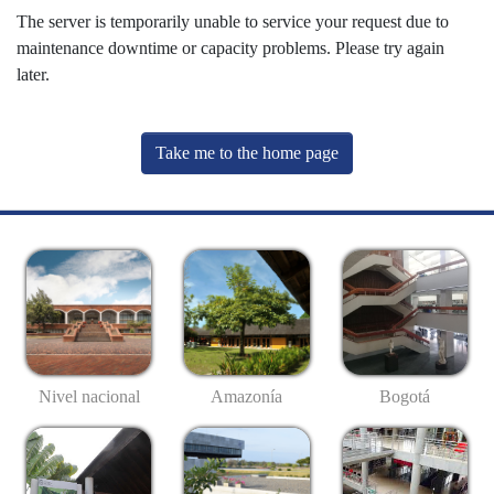
The server is temporarily unable to service your request due to
maintenance downtime or capacity problems. Please try again
later.
Take me to the home page
Nivel nacional
Amazonía
Bogotá