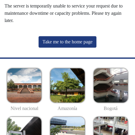
The server is temporarily unable to service your request due to
maintenance downtime or capacity problems. Please try again
later.
Take me to the home page
Nivel nacional
Amazonía
Bogotá