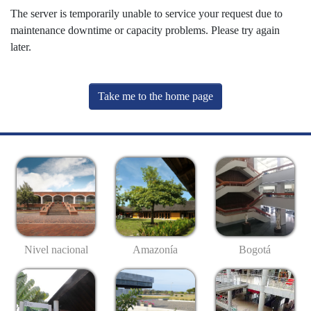
The server is temporarily unable to service your request due to
maintenance downtime or capacity problems. Please try again
later.
Take me to the home page
Nivel nacional
Amazonía
Bogotá