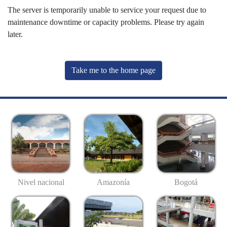
The server is temporarily unable to service your request due to
maintenance downtime or capacity problems. Please try again
later.
Take me to the home page
Nivel nacional
Amazonía
Bogotá