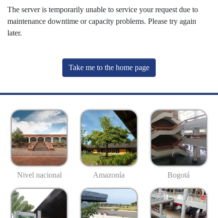
The server is temporarily unable to service your request due to
maintenance downtime or capacity problems. Please try again
later.
Take me to the home page
Nivel nacional
Amazonía
Bogotá