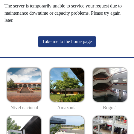
The server is temporarily unable to service your request due to
maintenance downtime or capacity problems. Please try again
later.
Take me to the home page
Nivel nacional
Amazonía
Bogotá