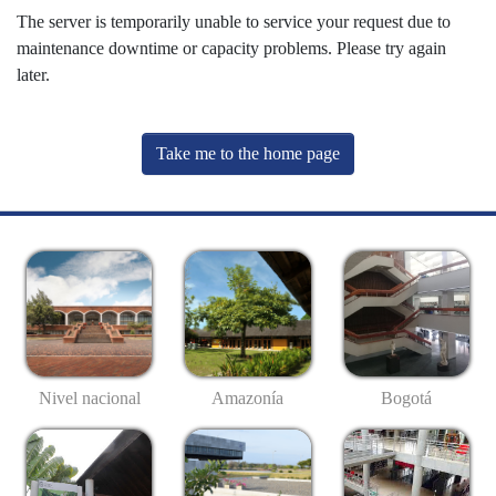
The server is temporarily unable to service your request due to
maintenance downtime or capacity problems. Please try again
later.
Take me to the home page
Nivel nacional
Amazonía
Bogotá