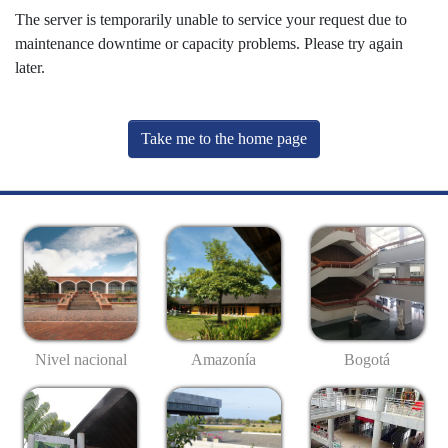
The server is temporarily unable to service your request due to
maintenance downtime or capacity problems. Please try again
later.
Take me to the home page
Nivel nacional
Amazonía
Bogotá