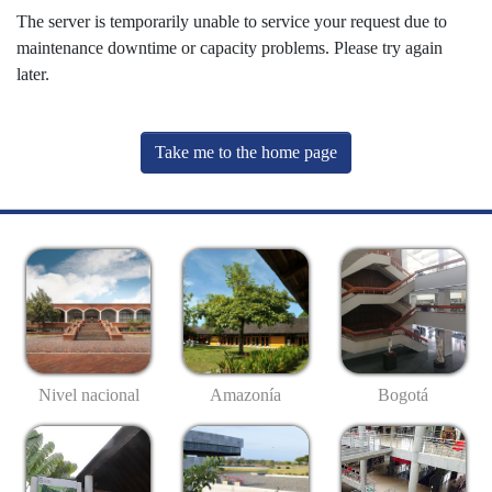
The server is temporarily unable to service your request due to
maintenance downtime or capacity problems. Please try again
later.
Take me to the home page
Nivel nacional
Amazonía
Bogotá