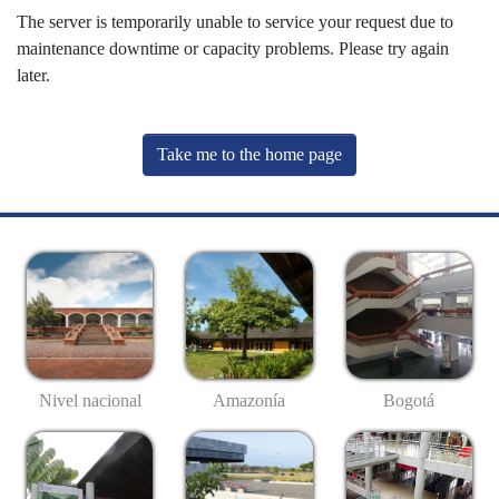
The server is temporarily unable to service your request due to
maintenance downtime or capacity problems. Please try again
later.
Take me to the home page
Nivel nacional
Amazonía
Bogotá