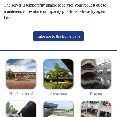
The server is temporarily unable to service your request due to
maintenance downtime or capacity problems. Please try again
later.
Take me to the home page
Nivel nacional
Amazonía
Bogotá