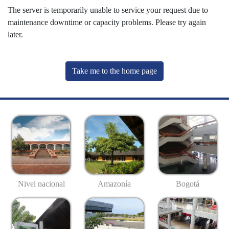
The server is temporarily unable to service your request due to
maintenance downtime or capacity problems. Please try again
later.
Take me to the home page
Nivel nacional
Amazonía
Bogotá