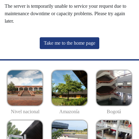
The server is temporarily unable to service your request due to
maintenance downtime or capacity problems. Please try again
later.
Take me to the home page
Nivel nacional
Amazonía
Bogotá