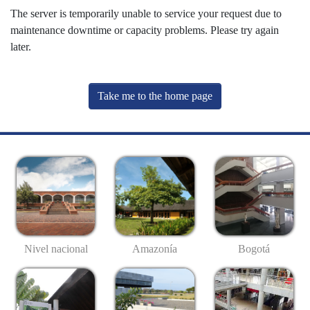
The server is temporarily unable to service your request due to
maintenance downtime or capacity problems. Please try again
later.
Take me to the home page
Nivel nacional
Amazonía
Bogotá