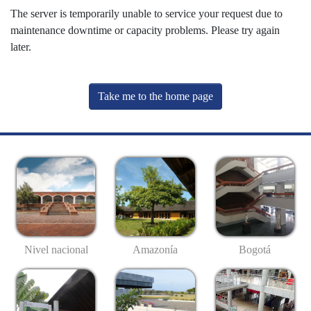
The server is temporarily unable to service your request due to
maintenance downtime or capacity problems. Please try again
later.
Take me to the home page
Nivel nacional
Amazonía
Bogotá