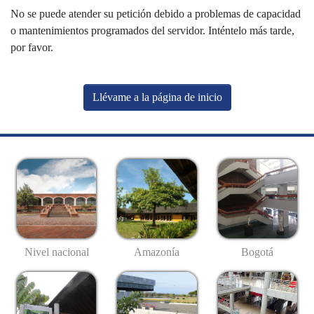
No se puede atender su petición debido a problemas de capacidad
o mantenimientos programados del servidor. Inténtelo más tarde,
por favor.
Llévame a la página de inicio
Nivel nacional
Amazonía
Bogotá