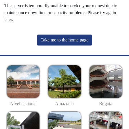
The server is temporarily unable to service your request due to
maintenance downtime or capacity problems. Please try again
later.
Take me to the home page
Nivel nacional
Amazonía
Bogotá